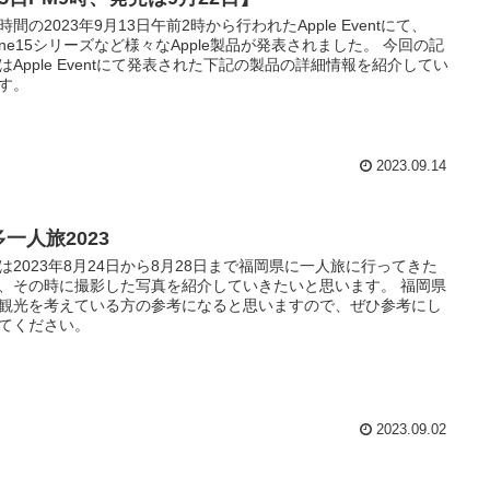
時間の2023年9月13日午前2時から行われたApple Eventにて、
hone15シリーズなど様々なApple製品が発表されました。 今回の記
はApple Eventにて発表された下記の製品の詳細情報を紹介してい
す。
2023.09.14
一人旅2023
は2023年8月24日から8月28日まで福岡県に一人旅に行ってきた
、その時に撮影した写真を紹介していきたいと思います。 福岡県
観光を考えている方の参考になると思いますので、ぜひ参考にし
てください。
2023.09.02