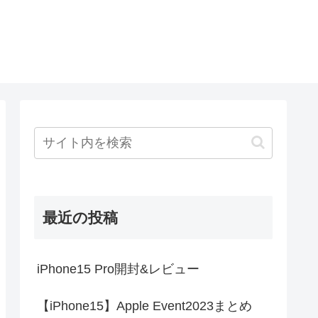
最近の投稿
iPhone15 Pro開封&レビュー
【iPhone15】Apple Event2023まとめ