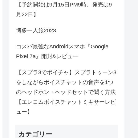
【予約開始は9月15日PM9時、発売は9
月22日】
博多一人旅2023
コスパ最強なAndroidスマホ『Google
Pixel 7a』開封&レビュー
【スプラ3でボイチャ】スプラトゥーン3
をしながらボイスチャットの音声を1つ
のヘッドホン・ヘッドセットで聞く方法
【エレコムボイスチャットミキサーレビ
ュー】
カテゴリー