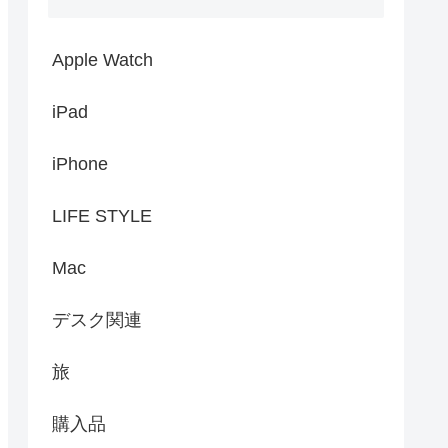
Apple Watch
iPad
iPhone
LIFE STYLE
Mac
デスク関連
旅
購入品