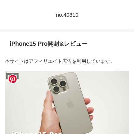
no.40810
iPhone15 Pro開封&レビュー
本サイトはアフィリエイト広告を利用しています。
iPhone