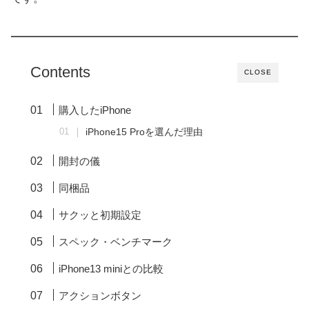
Contents
CLOSE
購入したiPhone
iPhone15 Proを選んだ理由
開封の儀
同梱品
サクッと初期設定
スペック・ベンチマーク
iPhone13 miniとの比較
アクションボタン