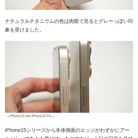
ナチュラルチタニウムの色は肉眼で見るとグレーっぽい印
象を受けました。
←iPhone13 mini iPhone15 Pro→
iPhone15シリーズから本体側面のエッジがわずかにアー