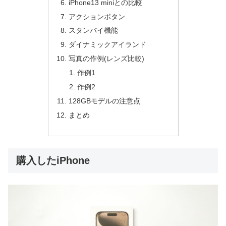
iPhone13 miniとの比較
アクションボタン
スタンバイ機能
ダイナミックアイランド
写真の作例(レンズ比較)
作例1
作例2
128GBモデルの注意点
まとめ
購入したiPhone