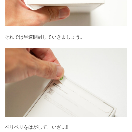
それでは早速開封していきましょう。
ペリペリをはがして、いざ…!!