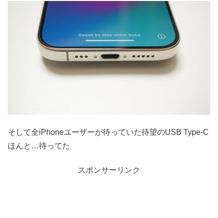
そして全iPhoneユーザーが待っていた待望のUSB Type-C
ほんと…待ってた
スポンサーリンク