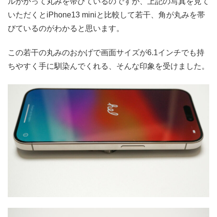
ルがかって丸みを帯びているのですが、上記の写真を見て
いただくとiPhone13 miniと比較して若干、角が丸みを帯
びているのがわかると思います。
この若干の丸みのおかげで画面サイズが6.1インチでも持
ちやすく手に馴染んでくれる、そんな印象を受けました。