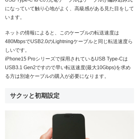
になっていて触り心地がよく、高級感がある見た目をして
います。
ネットの情報によると、このケーブルの転送速度は
480MbpsでUSB2.0のLightningケーブルと同じ転送速度ら
しいです。
iPhone15 Proシリーズで採用されているUSB Type-Cは
USB3.1 Gen2ですので早い転送速度(最大10Gbps)を求め
る方は別途ケーブルの購入が必要になります。
サクッと初期設定