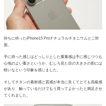
待ちに待ったiPhone15 Proナチュラルチタニウムとご対
面。
手に持った感じはどっしりとした重量感は手に感じつつも
心地のよい重さというか、むしろ見た目の大きさの割には
軽いなという印象を感じました。
そしてチタンの素材感と質感が本当に良くてとても高級感
があり、触っているだけでもう買ってよかったと満足させ
てくれました。