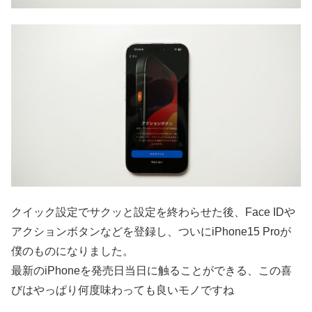
クイック設定でサクッと設定を終わらせた後、Face IDや
アクションボタンなどを登録し、ついにiPhone15 Proが
僕のものになりました。
最新のiPhoneを発売日当日に触ることができる、この喜
びはやっぱり何度味わっても良いモノですね