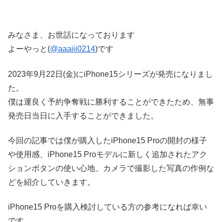
みなさま、お世話になっております
よーやっと(
@aaaiii0214
)です
2023年9月22日(金)にiPhone15シリーズが発売になりまし
た。
僕は運良く予約争奪戦に勝利することができたため、無事
発売日当日に入手することができました。
今回の記事では僕が購入したiPhone15 Proの開封の様子
や使用感、iPhone15 Proモデルに新しく追加されたアク
ションボタンの使い心地、カメラで撮影した写真の作例な
どを紹介していきます。
iPhone15 Proを購入検討している方の参考になれば幸い
です。