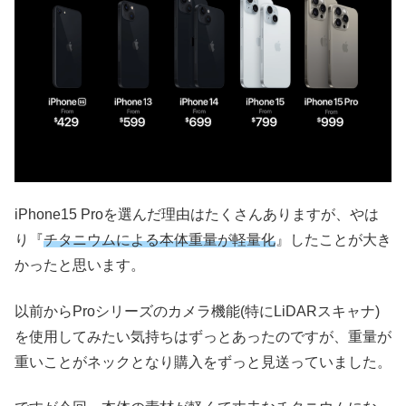
iPhone15 Proを選んだ理由はたくさんありますが、やは
り『
チタニウムによる本体重量が軽量化
』したことが大き
かったと思います。
以前からProシリーズのカメラ機能(特にLiDARスキャナ)
を使用してみたい気持ちはずっとあったのですが、重量が
重いことがネックとなり購入をずっと見送っていました。