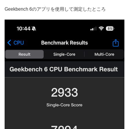
Geekbench 6のアプリを使用して測定したところ