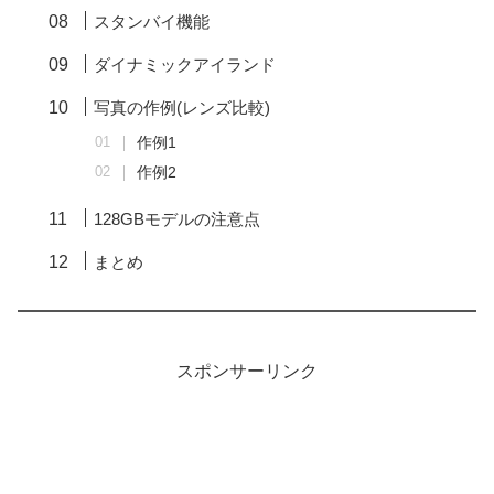
スタンバイ機能
ダイナミックアイランド
写真の作例(レンズ比較)
作例1
作例2
128GBモデルの注意点
まとめ
スポンサーリンク