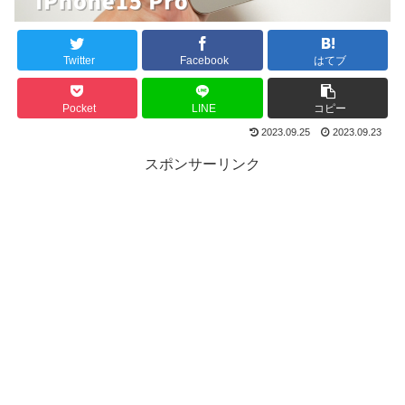
Twitter
Facebook
はてブ
Pocket
LINE
コピー
2023.09.25
2023.09.23
スポンサーリンク