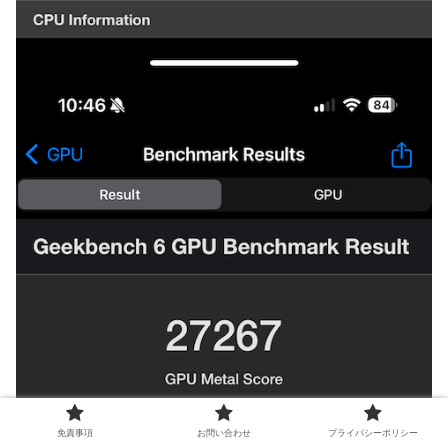
免責事項
お問い合わせ
プライバシーポリシー