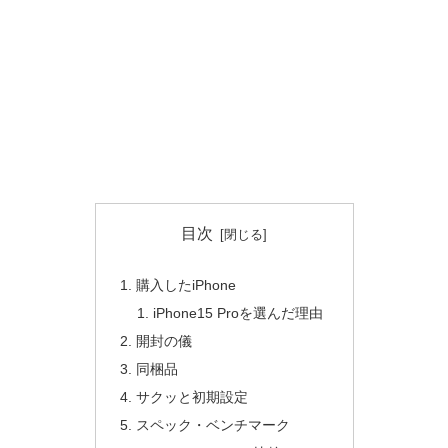
目次
購入したiPhone
iPhone15 Proを選んだ理由
開封の儀
同梱品
サクッと初期設定
スペック・ベンチマーク