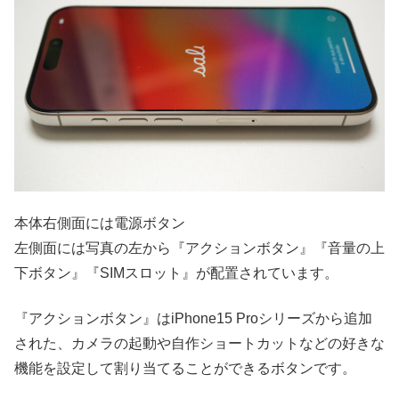
本体右側面には電源ボタン
左側面には写真の左から『アクションボタン』『音量の上
下ボタン』『SIMスロット』が配置されています。
『アクションボタン』はiPhone15 Proシリーズから追加
された、カメラの起動や自作ショートカットなどの好きな
機能を設定して割り当てることができるボタンです。