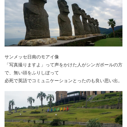
サンメッセ日南のモアイ像
「写真撮りますよ」って声をかけた人がシンガポールの方
で、無い頭をふりしぼって
必死で英語でコミュニケーションとったのも良い思い出。