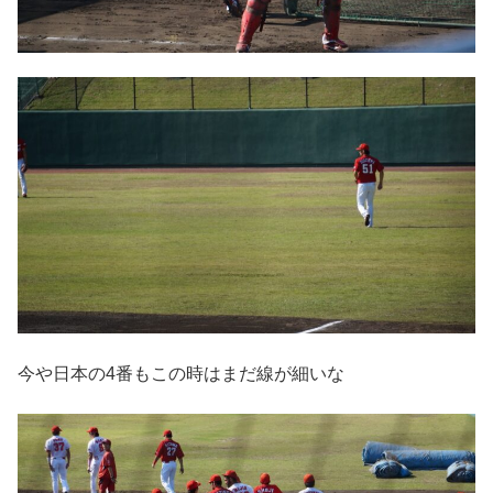
今や日本の4番もこの時はまだ線が細いな