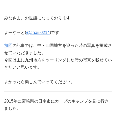
みなさま、お世話になっております
よーやっと(
@aaaiii0214
)です
前回
の記事では、中・四国地方を巡った時の写真を掲載さ
せていただきました。
今回は主に九州地方をツーリングした時の写真を載せてい
きたいと思います。
よかったら楽しんでいってください。
2015年に宮崎県の日南市にカープのキャンプを見に行き
ました。