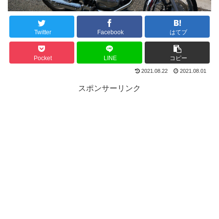
Twitter
Facebook
はてブ
Pocket
LINE
コピー
2021.08.22
2021.08.01
スポンサーリンク