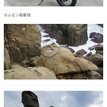
ホムセン箱最強