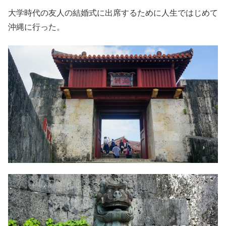
大学時代の友人の結婚式に出席するために人生ではじめて
沖縄に行った。