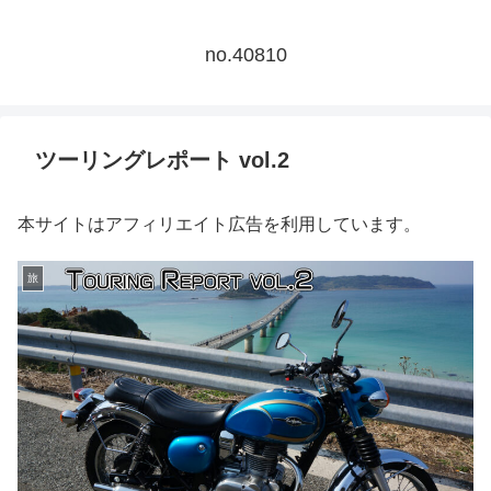
no.40810
ツーリングレポート vol.2
本サイトはアフィリエイト広告を利用しています。
旅