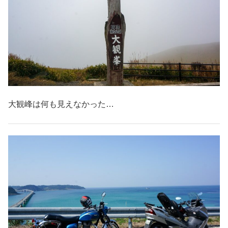
大観峰は何も見えなかった…