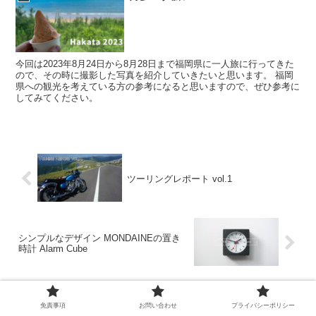
今回は2023年8月24日から8月28日まで福岡県に一人旅に行ってきた
ので、その時に撮影した写真を紹介していきたいと思います。 福岡
県への観光を考えている方の参考になると思いますので、ぜひ参考に
してみてください。
ツーリングレポート vol.1
シンプルなデザイン MONDAINEの置き
時計 Alarm Cube
免責事項
お問い合わせ
プライバシーポリシー