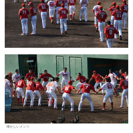
懐かしいメンツ