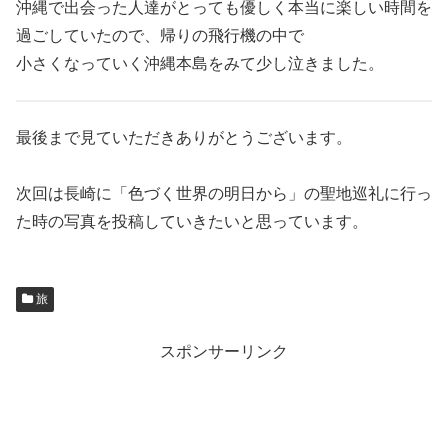
沖縄で出会った人達がとっても優しく本当に楽しい時間を
過ごしていたので、帰りの飛行機の中で
小さくなっていく沖縄本島をみて少し泣きました。
最後まで見ていただきありがとうございます。
次回は長崎に「色づく世界の明日から」の聖地巡礼に行っ
た時の写真を投稿していきたいと思っています。
旅
スポンサーリンク