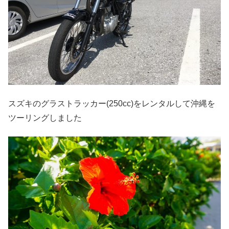
スズキのグラストラッカー(250cc)をレンタルして沖縄を
ツーリングしました