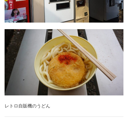
レトロ自販機のうどん