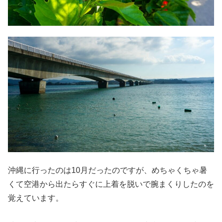
沖縄に行ったのは10月だったのですが、めちゃくちゃ暑
くて空港から出たらすぐに上着を脱いで腕まくりしたのを
覚えています。