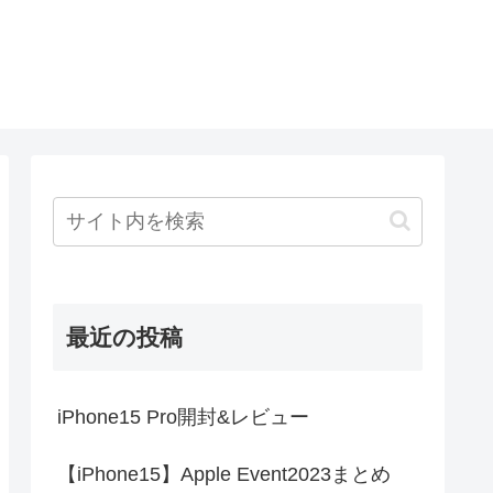
最近の投稿
iPhone15 Pro開封&レビュー
【iPhone15】Apple Event2023まとめ