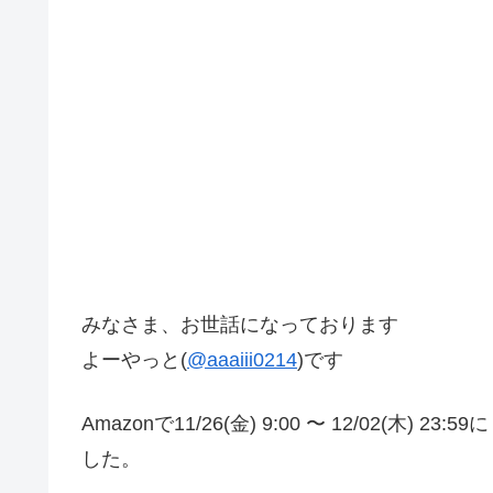
みなさま、お世話になっております
よーやっと(
@aaaiii0214
)です
Amazonで11/26(金) 9:00 〜 12/02(木
した。