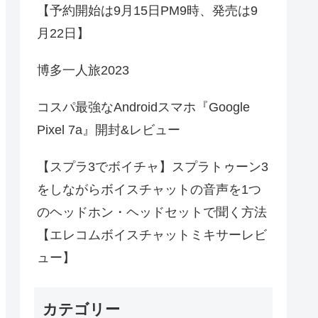
【予約開始は9月15日PM9時、発売は9
月22日】
博多一人旅2023
コスパ最強なAndroidスマホ『Google
Pixel 7a』開封&レビュー
【スプラ3でボイチャ】スプラトゥーン3
をしながらボイスチャットの音声を1つ
のヘッドホン・ヘッドセットで聞く方法
【エレコムボイスチャットミキサーレビ
ュー】
カテゴリー