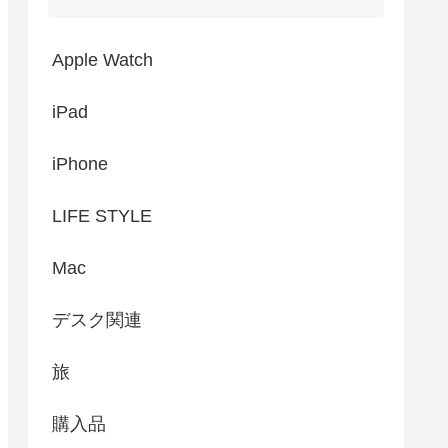
Apple Watch
iPad
iPhone
LIFE STYLE
Mac
デスク関連
旅
購入品