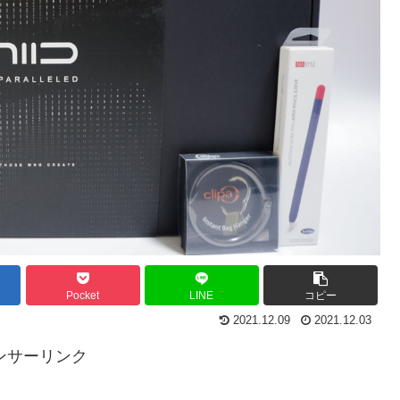
Pocket
LINE
コピー
2021.12.09
2021.12.03
ンサーリンク