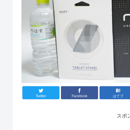
Twitter
Facebook
はてブ
スポ