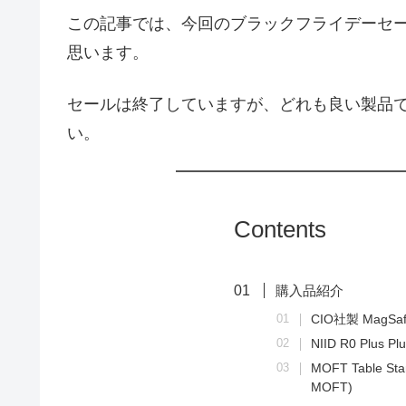
この記事では、今回のブラックフライデーセ
思います。
セールは終了していますが、どれも良い製品
い。
Contents
購入品紹介
CIO社製 MagS
NIID R0 Plus Plu
MOFT Table Sta
MOFT)