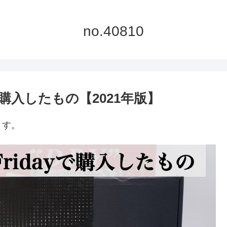
no.40810
購入したもの【2021年版】
ます。