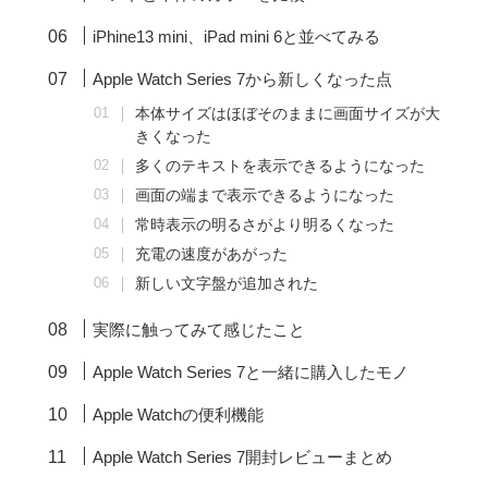
iPhine13 mini、iPad mini 6と並べてみる
Apple Watch Series 7から新しくなった点
本体サイズはほぼそのままに画面サイズが大
きくなった
多くのテキストを表示できるようになった
画面の端まで表示できるようになった
常時表示の明るさがより明るくなった
充電の速度があがった
新しい文字盤が追加された
実際に触ってみて感じたこと
Apple Watch
Series 7と一緒に購入したモノ
Apple Watchの便利機能
Apple Watch Series 7開封レビューまとめ