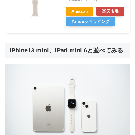
Amazon
楽天市場
Yahooショッピング
iPhine13 mini、iPad mini 6と並べてみる