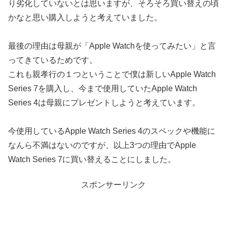
り劣化していないとは思いますが、そろそろ買い替えの頃
かなと思い購入しようと考えていました。
最後の理由は母親が「Apple Watchを使ってみたい」と言
ってきているためです。
これも親孝行の１つということで僕は新しいApple Watch
Series 7を購入し、今まで使用していたApple Watch
Series 4は母親にプレゼントしようと考えています。
今使用しているApple Watch Series 4のスペックや機能に
なんら不満はないのですが、以上3つの理由でApple
Watch Series 7に買い替えることにしました。
スポンサーリンク