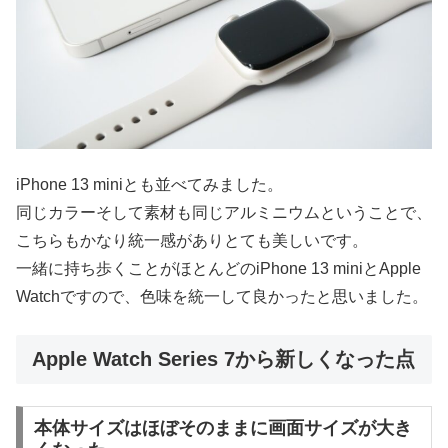
iPhone 13 miniとも並べてみました。
同じカラーそして素材も同じアルミニウムということで、
こちらもかなり統一感がありとても美しいです。
一緒に持ち歩くことがほとんどの
iPhone 13 miniとApple
Watchですので、色味を統一して良かったと思いました。
Apple Watch Series 7から新しくなった点
本体サイズはほぼそのままに画面サイズが大き