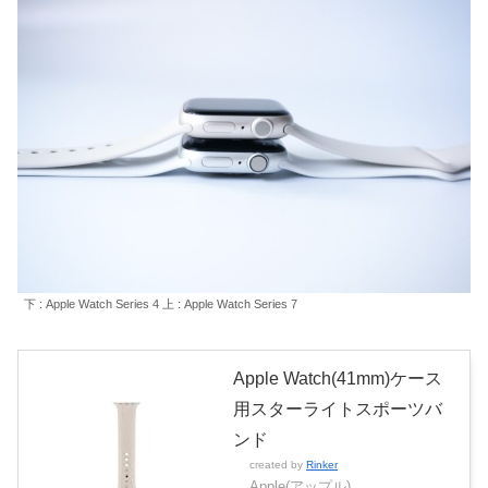
下 : Apple Watch Series 4 上 : Apple Watch Series 7
Apple Watch(41mm)ケース
用スターライトスポーツバ
ンド
created by
Rinker
Apple(アップル)