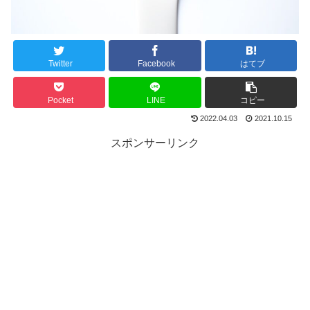
Twitter
Facebook
はてブ
Pocket
LINE
コピー
2022.04.03
2021.10.15
スポンサーリンク