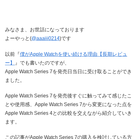
みなさま、お世話になっております
よーやっと(
@aaaiii0214
)です
以前『
僕がApple Watchを使い続ける理由【長期レビュ
ー】
』でも書いたのですが、
Apple Watch Series 7を発売日当日に受け取ることができ
ました。
Apple
Watch Series 7を発売後すぐに触ってみて感じたこ
とや使用感、
Apple
Watch Series 7から変更になった点を
Apple
Watch Series 4との比較を交えながら紹介していき
ます。
この記事がApple
Watch Series 7の購入を検討している方