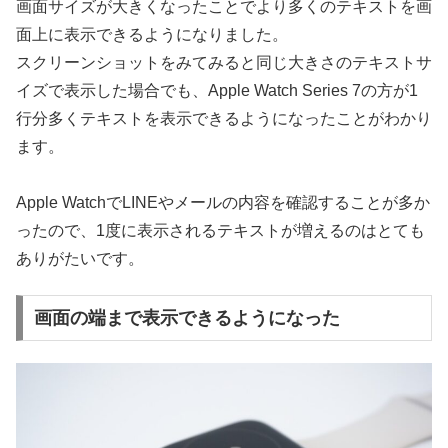
画面サイズが大きくなったことでより多くのテキストを画
面上に表示できるようになりました。
スクリーンショットをみてみると同じ大きさのテキストサ
イズで表示した場合でも、Apple Watch Series 7の方が1
行分多くテキストを表示できるようになったことがわかり
ます。
Apple WatchでLINEやメールの内容を確認することが多か
ったので、1度に表示されるテキストが増えるのはとても
ありがたいです。
画面の端まで表示できるようになった