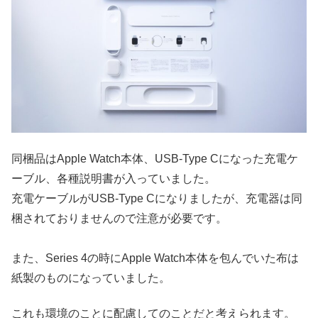
同梱品はApple Watch本体、USB-Type Cになった充電ケ
ーブル、各種説明書が入っていました。
充電ケーブルが
USB-Type Cになりましたが、充電器は同
梱されておりませんので注意が必要です。
また、
Series 4の時にApple Watch本体を包んでいた布は
紙製のものになっていました。
これも環境のことに配慮してのことだと考えられます。