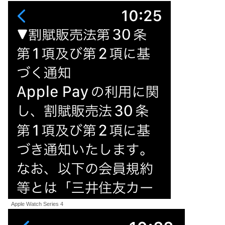
Apple Watch Series 4