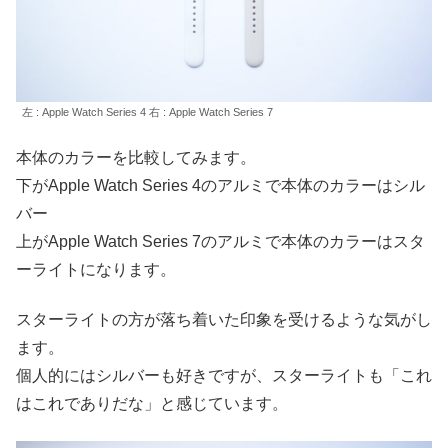
左 : Apple Watch Series 4 右 : Apple Watch Series 7
本体のカラーを比較してみます。
下が
Apple Watch Series 4のアルミで本体のカラーはシル
バー
上が
Apple Watch Series 7のアルミで本体のカラーはスタ
ーライトになります。
スターライトの方が落ち着いた印象を受けるような気がし
ます。
個人的にはシルバーも好きですが、スターライトも「これ
はこれでありだな」と感じています。