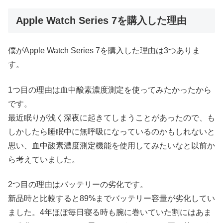
Apple Watch Series 7を購入した理由
僕がApple Watch Series 7を購入した理由は3つありま
す。
1つ目の理由は血中酸素濃度測定を使ってみたかったから
です。
最近眠りが浅く深夜に起きてしまうことがあったので、も
しかしたら睡眠中に無呼吸になっているのかもしれないと
思い、
血中酸素濃度測定機能を使用してみたいなと以前か
ら考えていました。
2つ目の理由はバッテリーの劣化です。
新品時と比較すると89%までバッテリー容量が劣化してい
ました。4年ほぼ毎日寝る時も腕に巻いていた割にはあま