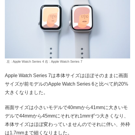
左 : Apple Watch Series 4 右 : Apple Watch Series 7
Apple Watch Series 7は本体サイズはほぼそのままに画面
サイズが前モデルの
Apple Watch Series 6と比べて約20%
大きくなりました。
画面サイズは小さいモデルで40mmから41mmに大きいモ
デルで44mmから45mmにそれぞれ1mmずつ大きくなり、
本体サイズはほぼ変わっていませんのでそれに伴い、外枠
は1.7mmまで細くなりました。