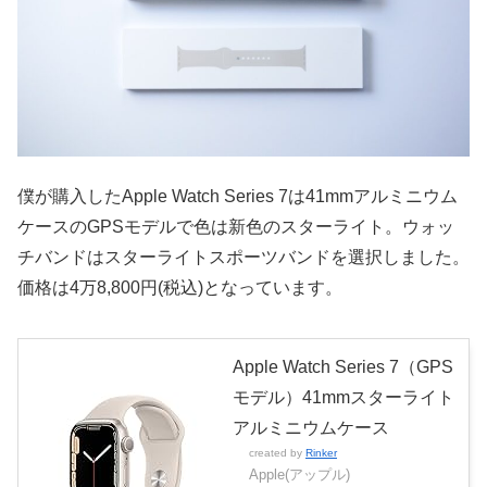
僕が購入した
Apple
Watch Series 7は41mmアルミニウム
ケースのGPSモデルで色は新色のスターライト。ウォッ
チバンドはスターライトスポーツバンドを選択しました。
価格は4万8,800円(税込)となっています。
Apple Watch Series 7（GPS
モデル）41mmスターライト
アルミニウムケース
created by
Rinker
Apple(アップル)