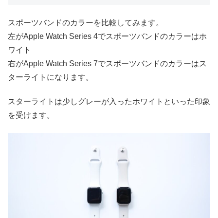
スポーツバンドのカラーを比較してみます。
左が
Apple Watch Series 4でスポーツバンドのカラーはホ
ワイト
右が
Apple Watch Series 7で
スポーツバンドのカラーはス
ターライトになります。
スターライトは少しグレーが入ったホワイトといった印象
を受けます。