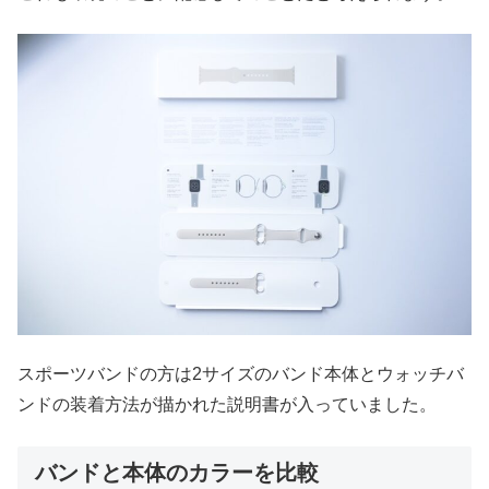
スポーツバンドの方は2サイズのバンド本体とウォッチバ
ンドの装着方法が描かれた説明書が入っていました。
バンドと本体のカラーを比較