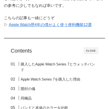
の参考に少しでもなれば幸いです。
こちらの記事も一緒にどうぞ
▷
Apple Watch歴4年の僕がよく使う便利機能12選
Contents
CLOSE
購入した
Apple
Watch Series 7とウォッチバン
ド
Apple
Watch Series 7を購入した理由
開封の儀
同梱品
バンドと本体のカラーを比較