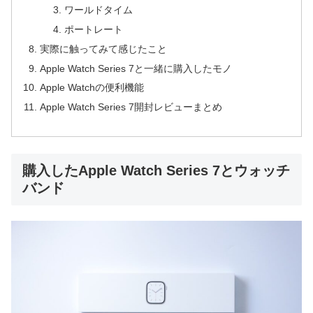
ワールドタイム
ポートレート
実際に触ってみて感じたこと
Apple Watch Series 7と一緒に購入したモノ
Apple Watchの便利機能
Apple Watch Series 7開封レビューまとめ
購入したApple Watch Series 7とウォッチ
バンド