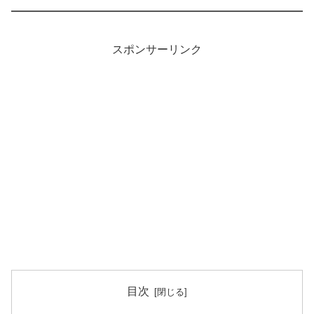
スポンサーリンク
目次