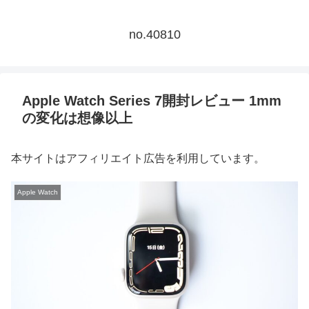
no.40810
Apple Watch Series 7開封レビュー 1mm
の変化は想像以上
本サイトはアフィリエイト広告を利用しています。
Apple Watch