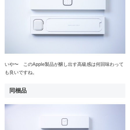
いや〜 このApple製品が醸し出す高級感は何回味わって
も良いですね。
同梱品