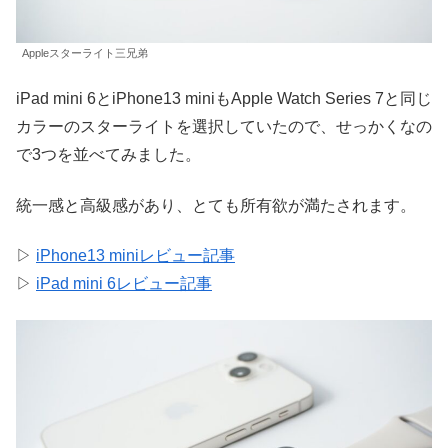
Appleスターライト三兄弟
iPad mini 6とiPhone13 miniもApple Watch Series 7と同じ
カラーのスターライトを選択していたので、せっかくなの
で3つを並べてみました。
統一感と高級感があり、とても所有欲が満たされます。
▷
iPhone13 miniレビュー記事
▷
iPad mini 6レビュー記事