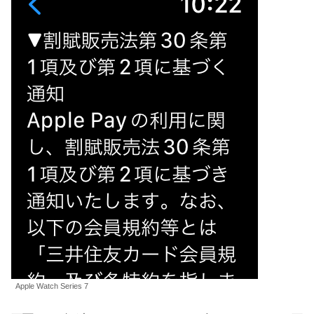
Apple Watch Series 7