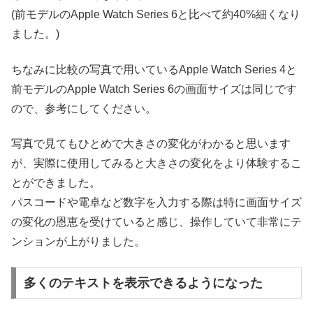
(前モデルの
Apple Watch Series 6と比べて約40%細くなり
ました。)
ちなみに比較の写真で用いている
Apple Watch Series 4と
前モデルの
Apple Watch Series 6の画面サイズは同じです
ので、参考にしてください。
写真で見てもひとめで大きさの変化がわかると思います
が、実際に使用してみると大きさの変化をより体験するこ
とができました。
パスコードや電卓など数字を入力する際は特に画面サイズ
の変化の恩恵を受けていると感じ、操作していて非常にテ
ンションが上がりました。
多くのテキストを表示できるようになった