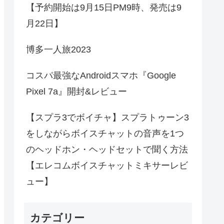
【予約開始は9月15日PM9時、発売は9
月22日】
博多一人旅2023
コスパ最強なAndroidスマホ『Google
Pixel 7a』開封&レビュー
【スプラ3でボイチャ】スプラトゥーン3
をしながらボイスチャットの音声を1つ
のヘッドホン・ヘッドセットで聞く方法
【エレコムボイスチャットミキサーレビ
ュー】
カテゴリー