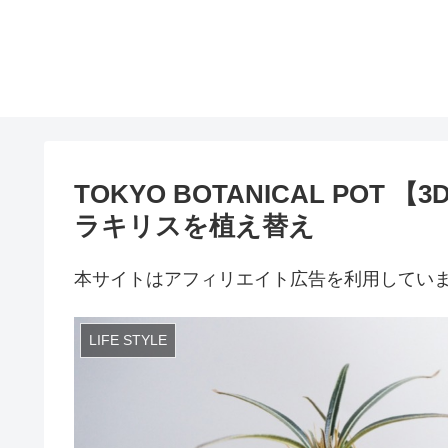
TOKYO BOTANICAL POT
ラキリスを植え替え
本サイトはアフィリエイト広告を利用してい
LIFE STYLE