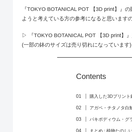
『TOKYO BOTANICAL POT 【3D p
ようと考えている方の参考になると思います
▷ 『TOKYO BOTANICAL POT 【3D print
(一部の鉢のサイズは売り切れになっています)
Contents
購入した3Dプリント
アガベ・チタノタ白
パキポディウム・グ
まとめ : 植物たのし