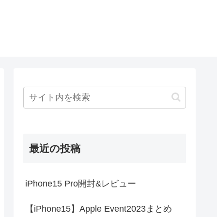
最近の投稿
iPhone15 Pro開封&レビュー
【iPhone15】Apple Event2023まとめ