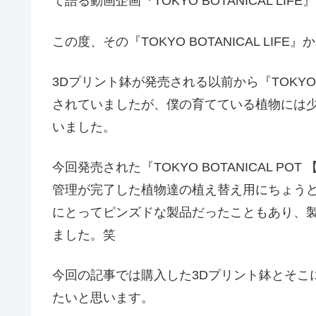
て語る動画企画『TOKYO BOTANICAL LIFE
この度、その『TOKYO BOTANICAL LI
3Dプリント鉢が発売される以前から『TOKYO B
されていましたが、僕の育てている植物には
いました。
今回発売された『TOKYO BOTANICAL PO
管理が完了した植物達の植え替え用にちょう
にとってピンズドな製品だったこともあり、
ました。笑
今回の記事では購入した3Dプリント鉢とそこ
たいと思います。