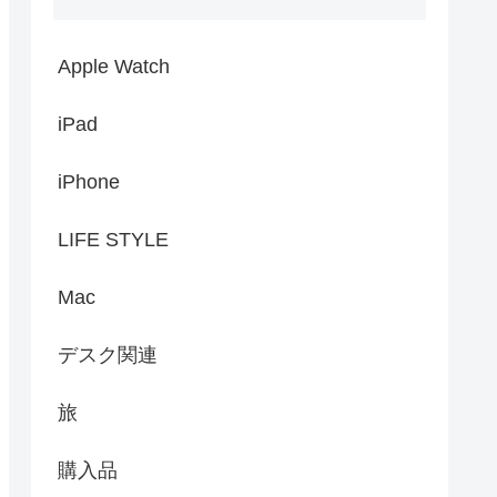
Apple Watch
iPad
iPhone
LIFE STYLE
Mac
デスク関連
旅
購入品