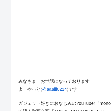
みなさま、お世話になっております
よーやっと(
@aaaiii0214
)です
ガジェット好きにおなじみのYouTuber『mo