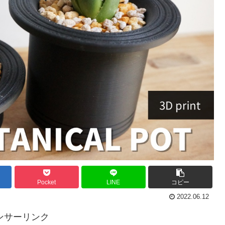
Pocket
LINE
コピー
2022.06.12
ンサーリンク