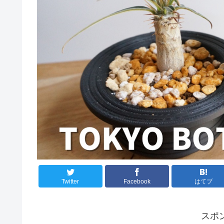
Twitter
Facebook
はてブ
スポ