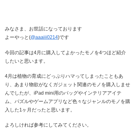
みなさま、お世話になっております
よーやっと(
@aaaiii0214
)です
今回の記事は4月に購入してよかったモノを4つほど紹介
したいと思います。
4月は植物の育成にどっぷりハマってしまったこともあ
り、あまり物欲がなくガジェット関連のモノを購入しませ
んでしたが、iPad mini用のバッグやインテリアアイテ
ム、パズルやゲームアプリなど色々なジャンルのモノを購
入した1ヶ月だったと思います。
よろしければ参考にしてみてください。