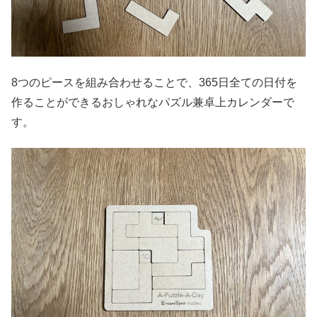
8つのピースを組み合わせることで、365日全ての日付を
作ることができるおしゃれなパズル兼卓上カレンダーで
す。