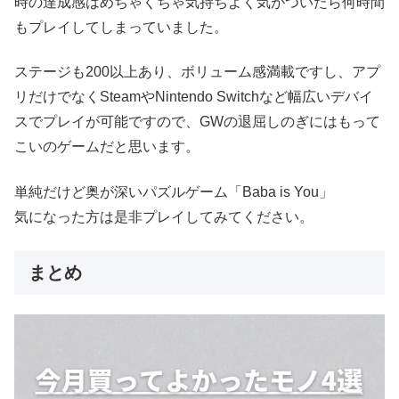
時の達成感はめちゃくちゃ気持ちよく気がついたら何時間
もプレイしてしまっていました。
ステージも200以上あり、ボリューム感満載ですし、アプ
リだけでなくSteamやNintendo Switchなど幅広いデバイ
スでプレイが可能ですので、GWの退屈しのぎにはもって
こいのゲームだと思います。
単純だけど奥が深いパズルゲーム「Baba is You」
気になった方は是非プレイしてみてください。
まとめ