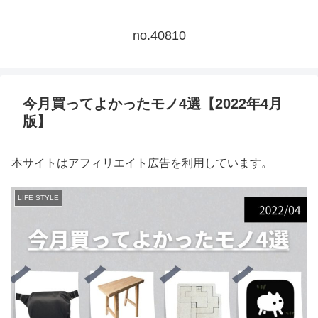
no.40810
今月買ってよかったモノ4選【2022年4月
版】
本サイトはアフィリエイト広告を利用しています。
LIFE STYLE