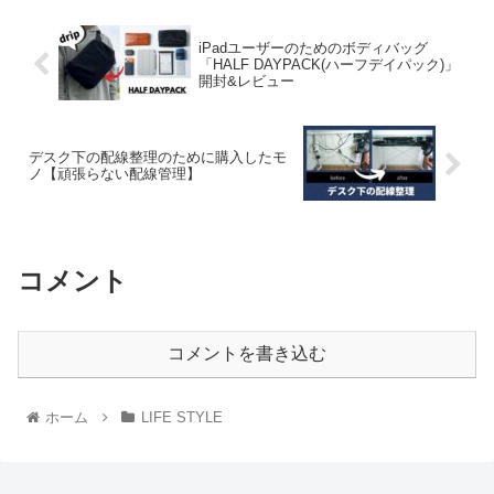
iPadユーザーのためのボディバッグ
「HALF DAYPACK(ハーフデイパック)」
開封&レビュー
デスク下の配線整理のために購入したモ
ノ【頑張らない配線管理】
コメント
コメントを書き込む
ホーム
LIFE STYLE