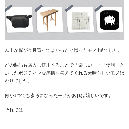
以上が僕が今月買ってよかったと思ったモノ4選でした。
どの製品も購入し使用することで「楽しい」・「便利」と
いったポジティブな感情を与えてくれる素晴らしいモノば
かりでした。
何か1つでも参考になったモノがあれば嬉しいです。
それでは