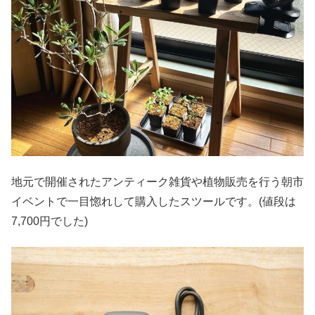
地元で開催されたアンティーク雑貨や植物販売を行う朝市
イベントで一目惚れして購入したスツールです。(値段は
7,700円でした)