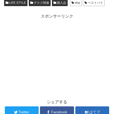
LIFE STYLE
デスク関連
購入品
drip
ベストバイ
スポンサーリンク
シェアする
Twitter
Facebook
はてブ