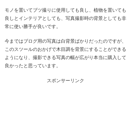
モノを置いてブツ撮りに使用しても良し、植物を置いても
良しとインテリアとしても、写真撮影時の背景としても非
常に使い勝手が良いです。
今まではブログ用の写真は白背景ばかりだったのですが、
このスツールのおかげで木目調を背景にすることができる
ようになり、撮影できる写真の幅が広がり本当に購入して
良かったと思っています。
スポンサーリンク