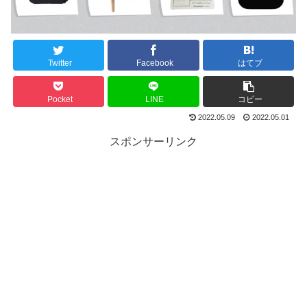
Twitter
Facebook
はてブ
Pocket
LINE
コピー
2022.05.09
2022.05.01
スポンサーリンク