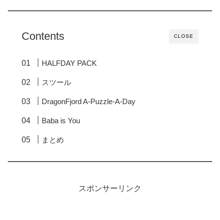
Contents
CLOSE
HALFDAY PACK
スツール
DragonFjord A-Puzzle-A-Day
Baba is You
まとめ
スポンサーリンク