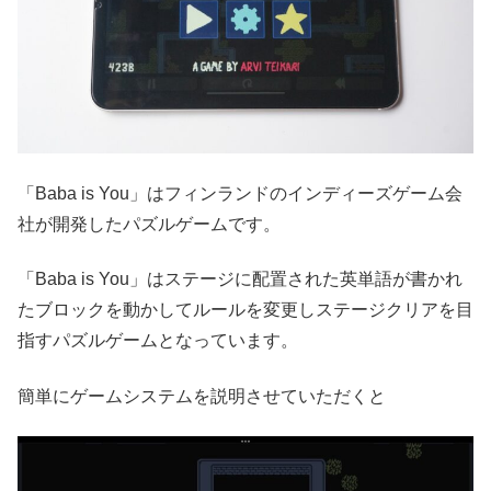
「Baba is You」はフィンランドのインディーズゲーム会
社が開発したパズルゲームです。
「Baba is You」はステージに配置された英単語が書かれ
たブロックを動かしてルールを変更しステージクリアを目
指すパズルゲームとなっています。
簡単にゲームシステムを説明させていただくと