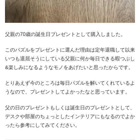
父親の70歳の誕生日プレゼントとして購入しました。
このパズルをプレゼントに選んだ理由は定年退職して以来
いつも退屈そうにしている父親に何か毎日できる暇つぶし
&楽しみになるようなモノをあげたいと思ったからです。
とりあえず今のところは毎日パズルを解いてくれているよ
うなので、プレゼントしてよかったなと思っています。
父の日のプレゼントもしくは誕生日のプレゼントとして、
デスクや部屋のちょっとしたインテリアにもなるのでよか
ったら参考にしてみてください。