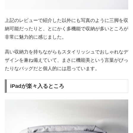
上記のレビューで紹介した以外にも写真のように三脚を収
納可能だったりと、とにかく多機能で収納が多いところが
非常に魅力的に感じました。
高い収納力を持ちながらもスタイリッシュでおしゃれなデ
ザインを兼ね備えていて、まさに機能美という言葉がぴっ
たりなバッグだと個人的には思っています。
iPadが楽々入るところ