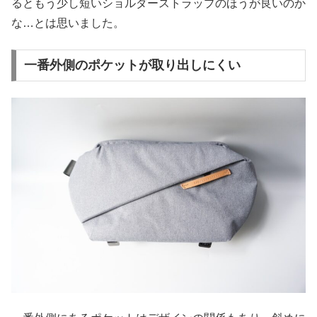
るともう少し短いショルダーストラップのほうが良いのか
な…とは思いました。
一番外側のポケットが取り出しにくい