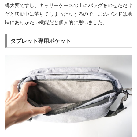
構大変ですし、キャリーケースの上にバッグをのせただけ
だと移動中に落ちてしまったりするので、このバンドは地
味にありがたい機能だと個人的に思いました。
タブレット専用ポケット