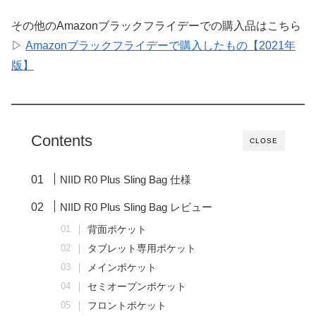
その他のAmazonブラックフライデーでの購入品はこちら
▷
Amazonブラックフライデーで購入したもの【2021年
版】
Contents
CLOSE
NIID R0 Plus Sling Bag 仕様
NIID R0 Plus Sling Bag レビュー
背面ポケット
タブレット専用ポケット
メインポケット
セミオープンポケット
フロントポケット