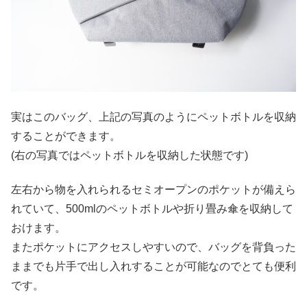
実はこのバッグ、上記の写真のようにペットボトルを収納
することができます。
(右の写真ではペットボトルを収納した状態です)
左右から物を入れられるセミオープンのポケットが備えら
れていて、500mlのペットボトルや折り畳み傘を収納して
おけます。
またポケットにアクセスしやすいので、バッグを背負った
ままでも片手で出し入れすることが可能なのでとても便利
です。