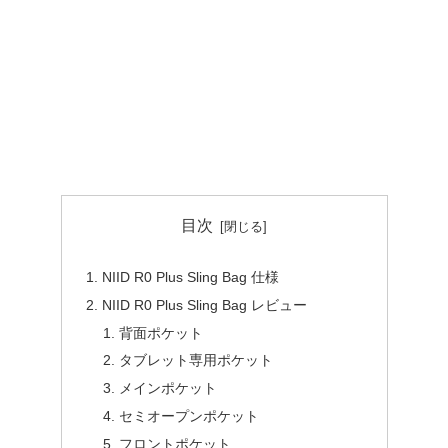
目次
NIID R0 Plus Sling Bag 仕様
NIID R0 Plus Sling Bag レビュー
背面ポケット
タブレット専用ポケット
メインポケット
セミオープンポケット
フロントポケット