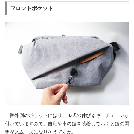
フロントポケット
一番外側のポケットにはリール式の伸びるキーチェーンが
付いていますので、自宅や車の鍵を装着しておくと鍵の開
閉がスムーズになりそうですね。