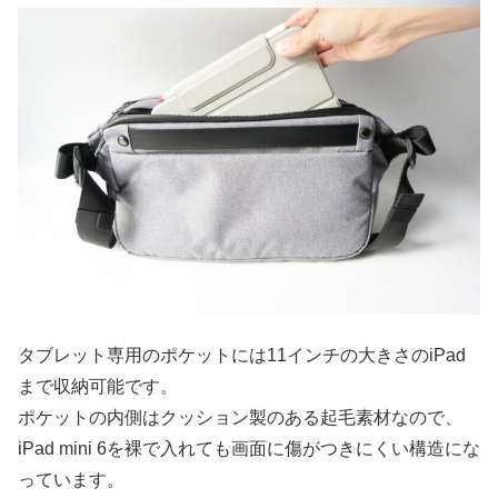
タブレット専用のポケットには11インチの大きさのiPad
まで収納可能です。
ポケットの内側はクッション製のある起毛素材なので、
iPad mini 6を裸で入れても画面に傷がつきにくい構造にな
っています。