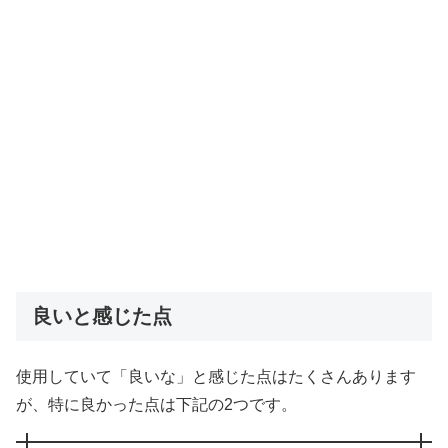
良いと感じた点
使用していて「良いな」と感じた点はたくさんあります
が、特に良かった点は下記の2つです。