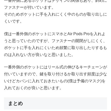
一番外側にあるポケットはデザインの関係もあり、斜めに
ファスナーが付いています。
そのためポケットに手を入れにくく中のものが取り出しに
くいです。
僕は一番外側のポケットにスマホとAir Pods Proを入れよ
うと思っていたのですが、ファスナーの開閉がしにくく、
ポケットに手を入れにくいため頻繁に取り出したりするも
のは入れない方が良いなと思いました。
一番外側のポケットにはリール式の伸びるキーチェーンが
付いていますので、鍵を取り付けるか取り出す頻度は少な
いけどカバンに入れておきたいもの(僕は予備のマスク)を
入れておくのが良いと思います。
まとめ