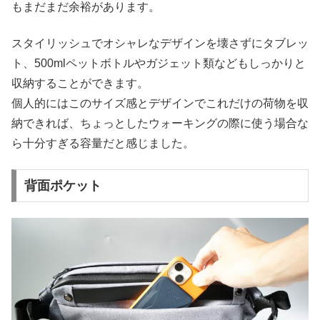
もまだまだ余裕があります。
スタイリッシュでオシャレなデザインを壊さずにタブレッ
ト、500mlペットボトルやガジェット類などもしっかりと
収納することができます。
個人的にはこのサイズ感とデザインでこれだけの荷物を収
納できれば、ちょっとしたウォーキングの際に使う場合な
ら十分すぎる容量だと感じました。
背面ポケット