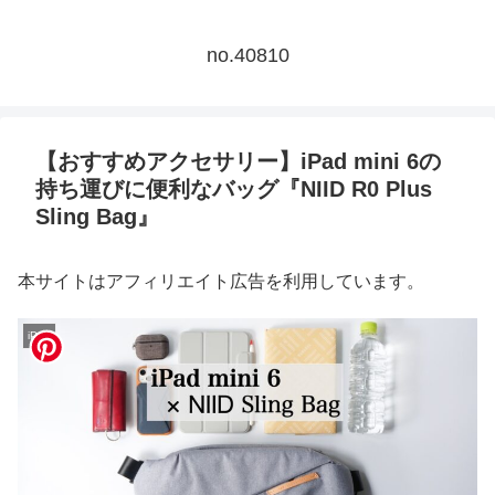
no.40810
【おすすめアクセサリー】iPad mini 6の
持ち運びに便利なバッグ『NIID R0 Plus
Sling Bag』
本サイトはアフィリエイト広告を利用しています。
iPad