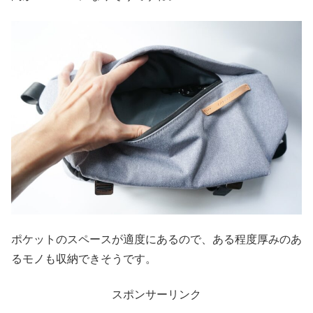
ポケットのスペースが適度にあるので、ある程度厚みのあ
るモノも収納できそうです。
スポンサーリンク