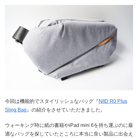
今回は機能的でスタイリッシュなバッグ『
NIID R0 Plus
Sling Bag
』の紹介をさせていただきました。
ウォーキング時に紙の書籍やiPad mini 6を持ち運ぶのに最
適なバッグを探していたところに本当に良い製品に出会え