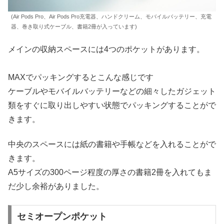
(Air Pods Pro、Air Pods Pro充電器、ハンドクリーム、モバイルバッテリー、充電
器、巻き取り式ケーブル、書籍2冊が入っています)
メインの収納スペースには4つのポケットがあります。
MAXでパッキングするとこんな感じです
ケーブルやモバイルバッテリーなどの細々したガジェット
類をすぐに取り出しやすい状態でパッキングすることがで
きます。
中央のスペースには紙の書籍や手帳などを入れることがで
きます。
A5サイズの300ページ程度の厚さの書籍2冊を入れてもま
だ少し余裕がありました。
セミオープンポケット