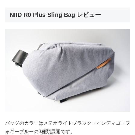
NIID R0 Plus Sling Bag レビュー
バッグのカラーはメテオライトブラック・インディゴ・フ
ォギーブルーの3種類展開です。