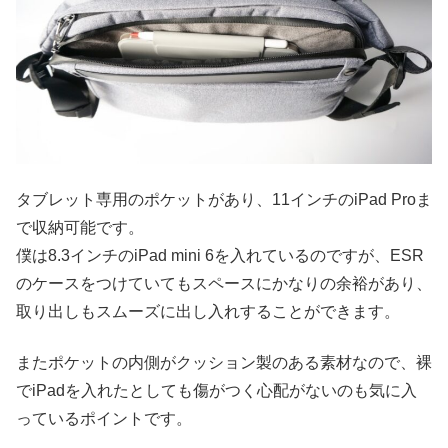
タブレット専用のポケットがあり、11インチのiPad Proま
で収納可能です。
僕は8.3インチのiPad mini 6を入れているのですが、ESR
のケースをつけていてもスペースにかなりの余裕があり、
取り出しもスムーズに出し入れすることができます。
またポケットの内側がクッション製のある素材なので、裸
でiPadを入れたとしても傷がつく心配がないのも気に入
っているポイントです。