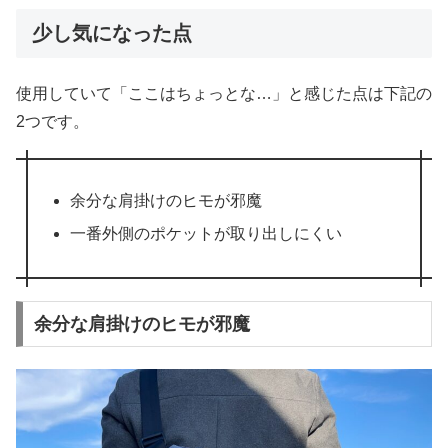
少し気になった点
使用していて「ここはちょっとな…」と感じた点は下記の
2つです。
余分な肩掛けのヒモが邪魔
一番外側のポケットが取り出しにくい
余分な肩掛けのヒモが邪魔