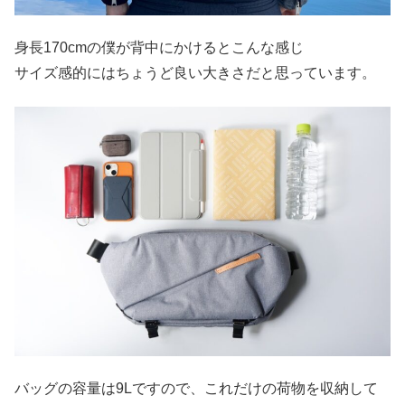
身長170cmの僕が背中にかけるとこんな感じ
サイズ感的にはちょうど良い大きさだと思っています。
バッグの容量は9Lですので、これだけの荷物を収納して