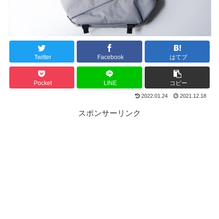
Twitter
Facebook
はてブ
Pocket
LINE
コピー
2022.01.24
2021.12.18
スポンサーリンク