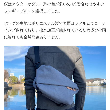
僕はアウターがグレー系の色が多いので1番合わせやすい
フォギーブルーを選択しました。
バッグの生地はポリエステル製で表面はフィルムでコーテ
ィングされており、撥水加工が施されているため多少の雨
に濡れても全然問題ありません。