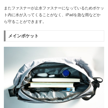
またファスナーが止水ファスナーになっているためポケッ
ト内に水が入ってくることがなく、iPadを急な雨などか
ら守ることができます。
メインポケット