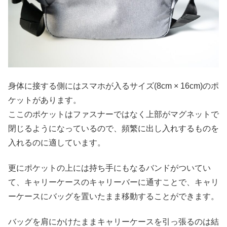
身体に接する側にはスマホが入るサイズ(8cm × 16cm)のポ
ケットがあります。
ここのポケットはファスナーではなく上部がマグネットで
閉じるようになっているので、頻繁に出し入れするものを
入れるのに適しています。
更にポケットの上には持ち手にもなるバンドがついてい
て、キャリーケースのキャリーバーに通すことで、キャリ
ーケースにバッグを置いたまま移動することができます。
バッグを肩にかけたままキャリーケースを引っ張るのは結