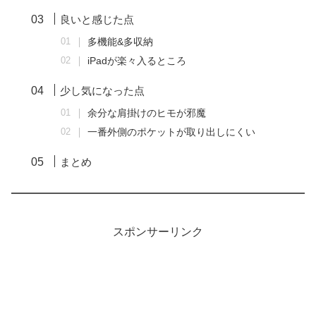
良いと感じた点
多機能&多収納
iPadが楽々入るところ
少し気になった点
余分な肩掛けのヒモが邪魔
一番外側のポケットが取り出しにくい
まとめ
スポンサーリンク