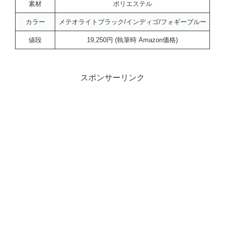
素材
ポリエステル
カラー
メテオライトブラック/インディゴ/フォギーブルー
値段
19,250円 (執筆時 Amazon価格)
スポンサーリンク