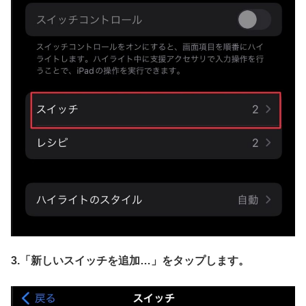
3.「新しいスイッチを追加…」
をタップします。