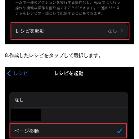
8.作成したレシピをタップして選択します。