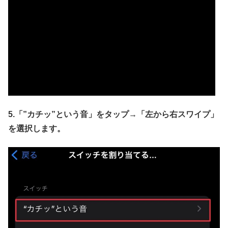
5.「”カチッ”という音」をタップ→
「左から右スワイプ」
を選択します。