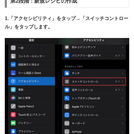
第2段階 : 新規レシピの作成
1.「アクセシビリティ」をタップ→
「スイッチコントロー
ル」をタップします。