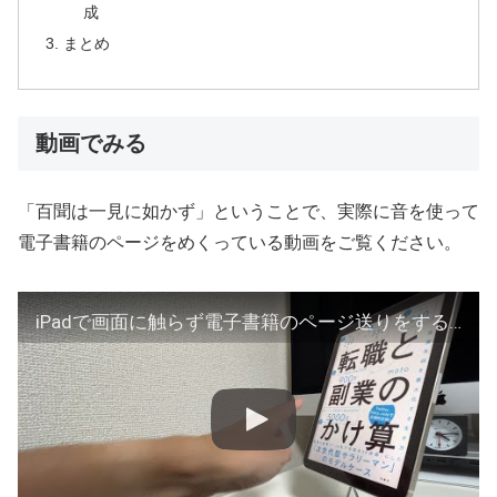
成
まとめ
動画でみる
「百聞は一見に如かず」ということで、実際に音を使って
電子書籍のページをめくっている動画をご覧ください。
iPadで画面に触らず電子書籍のページ送りをする方法