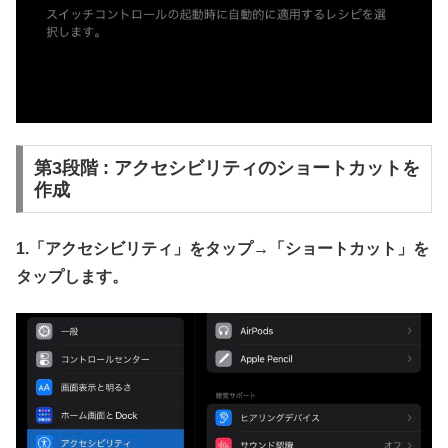
第3段階 : アクセシビリティのショートカットを
作成
1.「アクセシビリティ」をタップ→
「ショートカット」を
タップします。