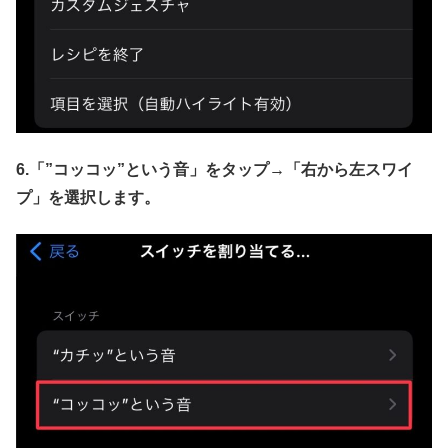
6.「”コッコッ”という音」をタップ→
「右から左スワイ
プ」を選択します。