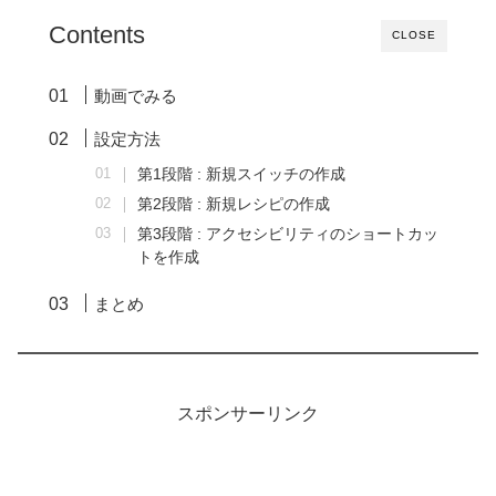
Contents
CLOSE
動画でみる
設定方法
第1段階 : 新規スイッチの作成
第2段階 : 新規レシピの作成
第3段階 : アクセシビリティのショートカッ
トを作成
まとめ
スポンサーリンク