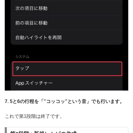
7. 5と6の行程を「”コッコッ”という音」でも行います。
これで第1段階は終了です。