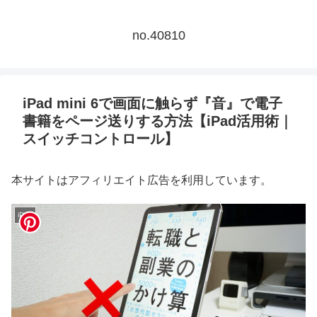
no.40810
iPad mini 6で画面に触らず『音』で電子
書籍をページ送りする方法【iPad活用術｜
スイッチコントロール】
本サイトはアフィリエイト広告を利用しています。
iPad