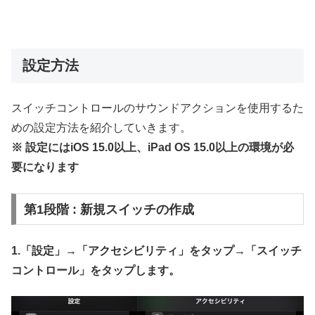
設定方法
スイッチコントロールのサウンドアクションを使用するた
めの設定方法を紹介していきます。
※ 設定にはiOS 15.0以上、iPad OS 15.0以上の環境が必
要になります
第1段階 : 新規スイッチの作成
1.「設定」→「アクセシビリティ」をタップ→
「スイッチ
コントロール」をタップします。