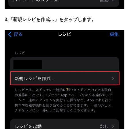
3.「新規レシピを作成…」
をタップします。