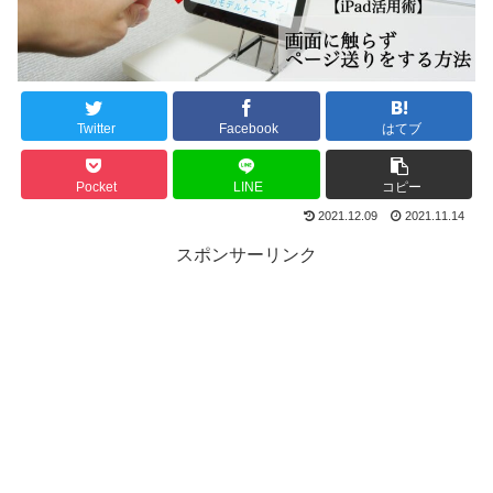
Twitter
Facebook
はてブ
Pocket
LINE
コピー
2021.12.09
2021.11.14
スポンサーリンク