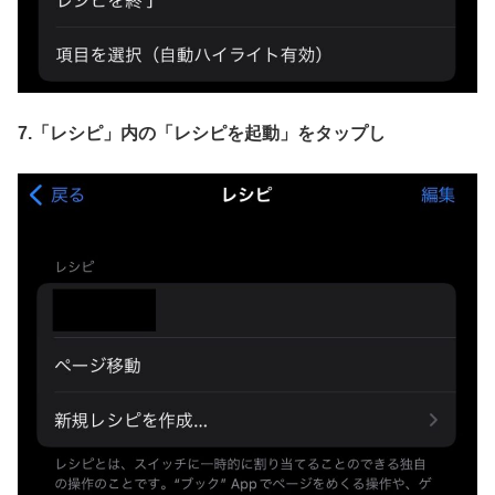
7.「レシピ」内の「レシピを起動」をタップし