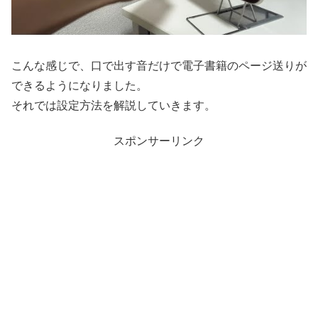
こんな感じで、口で出す音だけで電子書籍のページ送りが
できるようになりました。
それでは設定方法を解説していきます。
スポンサーリンク