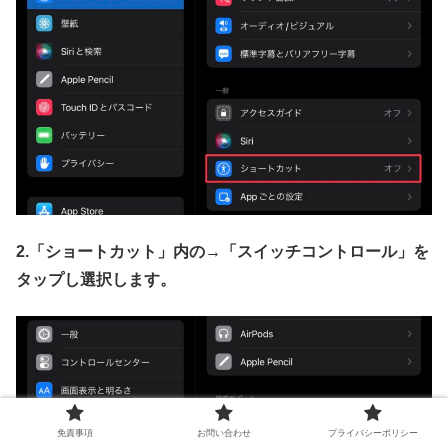
2.「ショートカット」内の→
「スイッチコントロール」を
タップし選択します。
免責事項
お問い合わせ
プライバシーポリシー