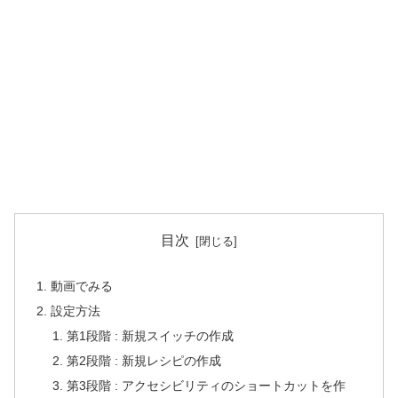
目次
動画でみる
設定方法
第1段階 : 新規スイッチの作成
第2段階 : 新規レシピの作成
第3段階 : アクセシビリティのショートカットを作