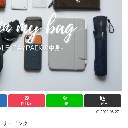
Pocket
LINE
コピー
2022.08.27
ンサーリンク