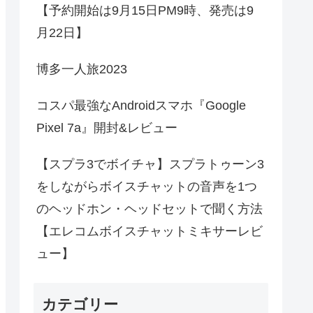
【予約開始は9月15日PM9時、発売は9
月22日】
博多一人旅2023
コスパ最強なAndroidスマホ『Google
Pixel 7a』開封&レビュー
【スプラ3でボイチャ】スプラトゥーン3
をしながらボイスチャットの音声を1つ
のヘッドホン・ヘッドセットで聞く方法
【エレコムボイスチャットミキサーレビ
ュー】
カテゴリー