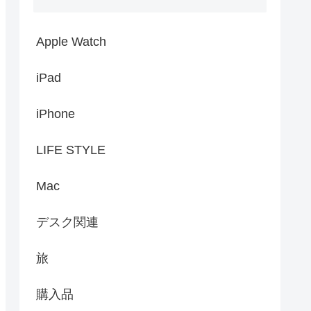
Apple Watch
iPad
iPhone
LIFE STYLE
Mac
デスク関連
旅
購入品