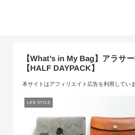
【What’s in My Bag】
【HALF DAYPACK】
本サイトはアフィリエイト広告を利用してい
LIFE STYLE