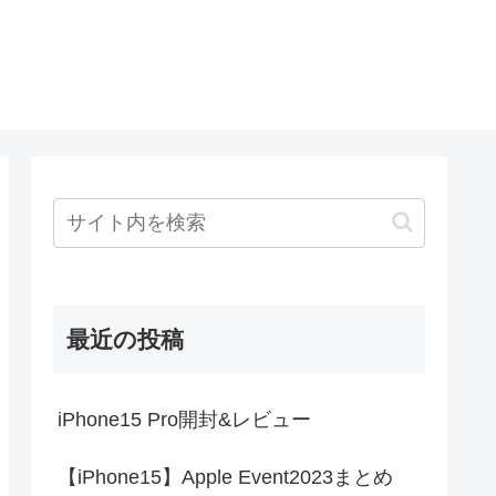
最近の投稿
iPhone15 Pro開封&レビュー
【iPhone15】Apple Event2023まとめ