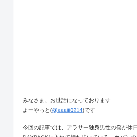
みなさま、お世話になっております
よーやっと(
@aaaiii0214
)です
今回の記事では、アラサー独身男性の僕が休日