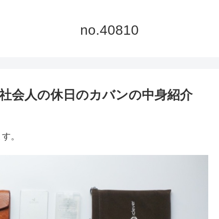
no.40810
アラサー社会人の休日のカバンの中身紹介
ます。