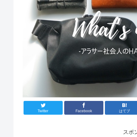
Twitter
Facebook
はてブ
スポ