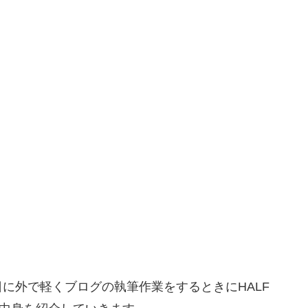
に外で軽くブログの執筆作業をするときにHALF